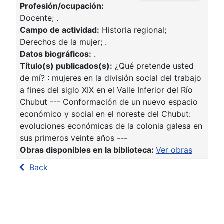
Profesión/ocupación:
Docente; .
Campo de actividad:
Historia regional;
Derechos de la mujer; .
Datos biográficos:
.
Título(s) publicados(s):
¿Qué pretende usted
de mí? : mujeres en la división social del trabajo
a fines del siglo XIX en el Valle Inferior del Río
Chubut --- Conformación de un nuevo espacio
económico y social en el noreste del Chubut:
evoluciones económicas de la colonia galesa en
sus primeros veinte años ---
Obras disponibles en la biblioteca:
Ver obras
Back