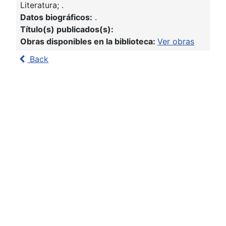
Literatura; .
Datos biográficos:
.
Título(s) publicados(s):
Obras disponibles en la biblioteca:
Ver obras
Back