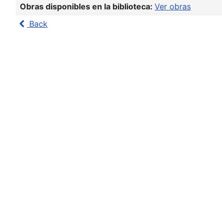
Obras disponibles en la biblioteca:
Ver obras
Back