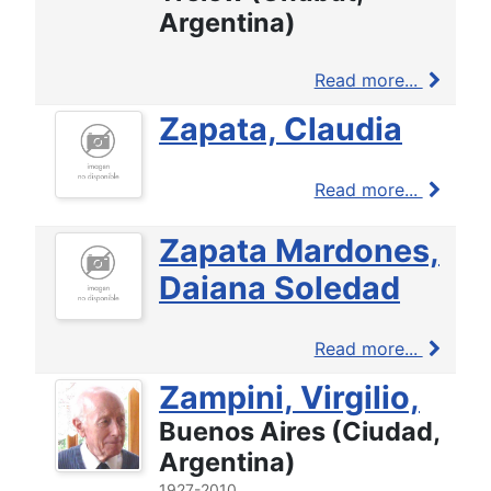
Argentina)
Read more...
Zapata, Claudia
Read more...
Zapata Mardones,
Daiana Soledad
Read more...
Zampini, Virgilio,
Buenos Aires (Ciudad,
Argentina)
1927-2010