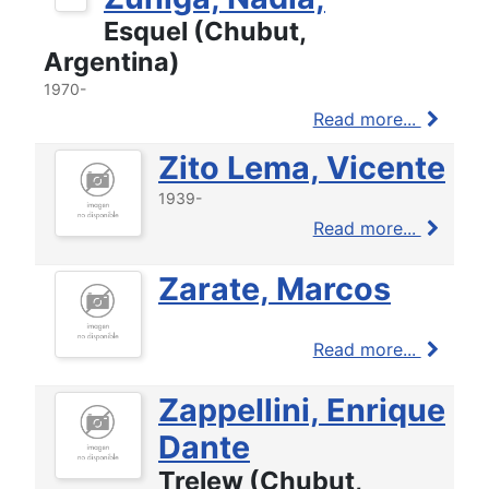
Esquel (Chubut,
Argentina)
1970-
Read more...
Zito Lema, Vicente
1939-
Read more...
Zarate, Marcos
Read more...
Zappellini, Enrique
Dante
Trelew (Chubut,