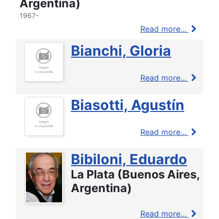
Argentina)
1967-
Read more...
Bianchi, Gloria
Read more...
Biasotti, Agustín
Read more...
Bibiloni, Eduardo
La Plata (Buenos Aires,
Argentina)
Read more...