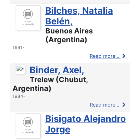
Bilches, Natalia
Belén,
Buenos Aires
(Argentina)
1991-
Read more...
Binder, Axel,
Trelew (Chubut,
Argentina)
1984-
Read more...
Bisigato Alejandro
Jorge