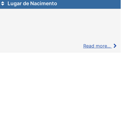
Lugar de Nacimento
Read more...